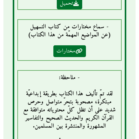
تحميل
- سماع مختارات من كتاب التسهيل
(عن المواضيع المهمّة من هذا الكتاب)
مختارات
- ملاحظة:
لقد تمّ تأليف هذا الكتاب بطريقة إبداعيّة
مبتكرة، مصحوبة بتحرّ متواصل وحرص
شديد على أن تظل كلّ محتوياته متوافقة مع
القرآن الكريم والحديث الصحيح والتفاسير
المشهورة والمنتشرة بين المسلمين.